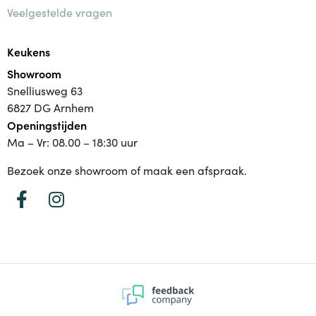
Veelgestelde vragen
Keukens
Showroom
Snelliusweg 63
6827 DG Arnhem
Openingstijden
Ma – Vr: 08.00 – 18:30 uur
Bezoek onze showroom of maak een afspraak.