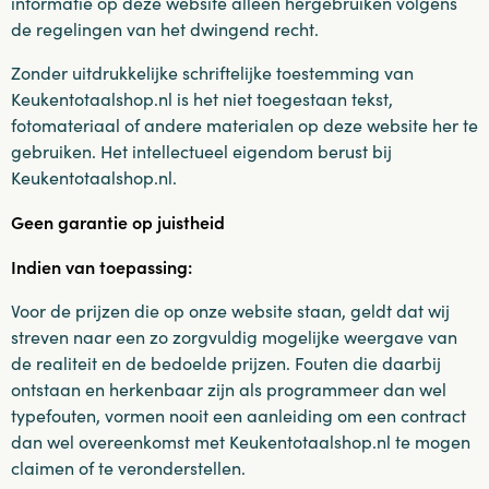
informatie op deze website alleen hergebruiken volgens
de regelingen van het dwingend recht.
Zonder uitdrukkelijke schriftelijke toestemming van
Keukentotaalshop.nl is het niet toegestaan tekst,
fotomateriaal of andere materialen op deze website her te
gebruiken. Het intellectueel eigendom berust bij
Keukentotaalshop.nl.
Geen garantie op juistheid
Indien van toepassing:
Voor de prijzen die op onze website staan, geldt dat wij
streven naar een zo zorgvuldig mogelijke weergave van
de realiteit en de bedoelde prijzen. Fouten die daarbij
ontstaan en herkenbaar zijn als programmeer dan wel
typefouten, vormen nooit een aanleiding om een contract
dan wel overeenkomst met Keukentotaalshop.nl te mogen
claimen of te veronderstellen.