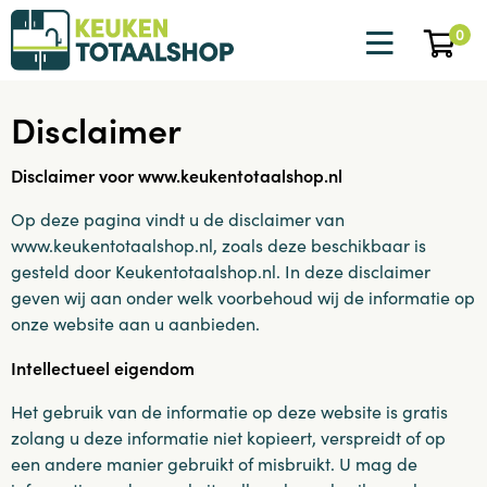
0
Disclaimer
Disclaimer voor www.keukentotaalshop.nl
Op deze pagina vindt u de disclaimer van
www.keukentotaalshop.nl, zoals deze beschikbaar is
gesteld door Keukentotaalshop.nl. In deze disclaimer
geven wij aan onder welk voorbehoud wij de informatie op
onze website aan u aanbieden.
Intellectueel eigendom
Het gebruik van de informatie op deze website is gratis
zolang u deze informatie niet kopieert, verspreidt of op
een andere manier gebruikt of misbruikt. U mag de