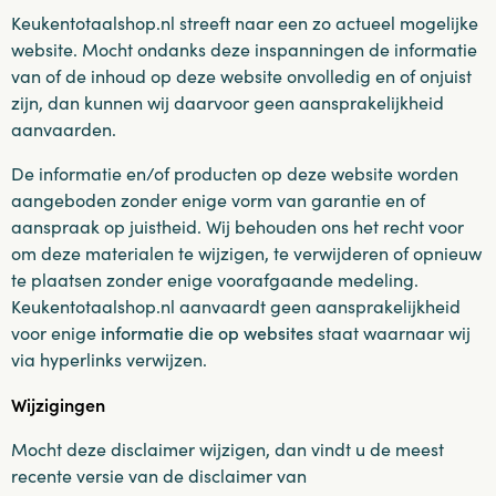
Keukentotaalshop.nl streeft naar een zo actueel mogelijke
website. Mocht ondanks deze inspanningen de informatie
van of de inhoud op deze website onvolledig en of onjuist
zijn, dan kunnen wij daarvoor geen aansprakelijkheid
aanvaarden.
De informatie en/of producten op deze website worden
aangeboden zonder enige vorm van garantie en of
aanspraak op juistheid. Wij behouden ons het recht voor
om deze materialen te wijzigen, te verwijderen of opnieuw
te plaatsen zonder enige voorafgaande medeling.
Keukentotaalshop.nl aanvaardt geen aansprakelijkheid
voor enige
informatie die op websites
staat waarnaar wij
via hyperlinks verwijzen.
Wijzigingen
Mocht deze disclaimer wijzigen, dan vindt u de meest
recente versie van de disclaimer van