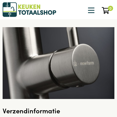
0
Verzendinformatie