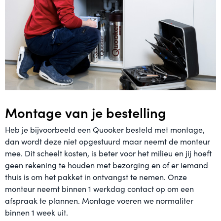
Montage van je bestelling
Heb je bijvoorbeeld een Quooker besteld met montage,
dan wordt deze niet opgestuurd maar neemt de monteur
mee. Dit scheelt kosten, is beter voor het milieu en jij hoeft
geen rekening te houden met bezorging en of er iemand
thuis is om het pakket in ontvangst te nemen. Onze
monteur neemt binnen 1 werkdag contact op om een
afspraak te plannen. Montage voeren we normaliter
binnen 1 week uit.