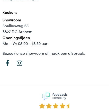
Keukens
Showroom
Snelliusweg 63
6827 DG Arnhem
Openingstijden
Ma – Vr: 08.00 – 18:30 uur
Bezoek onze showroom of maak een afspraak.