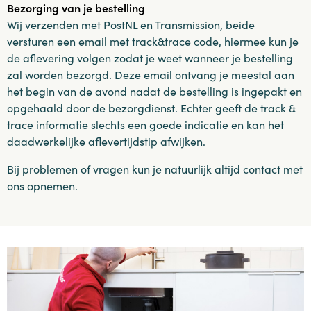
Bezorging van je bestelling
Wij verzenden met PostNL en Transmission, beide
versturen een email met track&trace code, hiermee kun je
de aflevering volgen zodat je weet wanneer je bestelling
zal worden bezorgd. Deze email ontvang je meestal aan
het begin van de avond nadat de bestelling is ingepakt en
opgehaald door de bezorgdienst. Echter geeft de track &
trace informatie slechts een goede indicatie en kan het
daadwerkelijke aflevertijdstip afwijken.
Bij problemen of vragen kun je natuurlijk altijd contact met
ons opnemen.