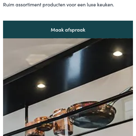
Ruim assortiment producten voor een luxe keuken.
Maak afspraak