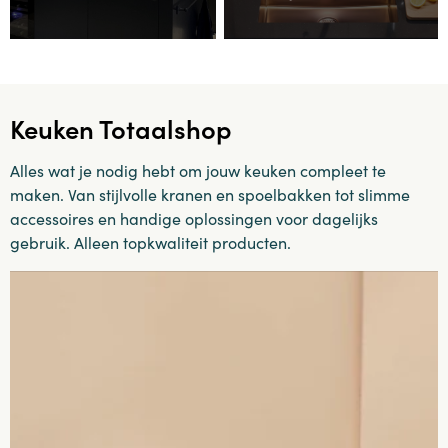
Keuken Totaalshop
Alles wat je nodig hebt om jouw keuken compleet te
maken. Van stijlvolle kranen en spoelbakken tot slimme
accessoires en handige oplossingen voor dagelijks
gebruik. Alleen topkwaliteit producten.