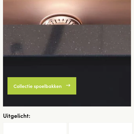
Collectie spoelbakken
Uitgelicht: