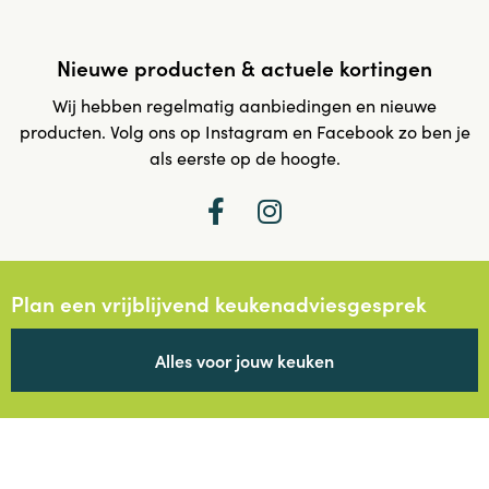
Nieuwe producten & actuele kortingen
Wij hebben regelmatig aanbiedingen en nieuwe
producten. Volg ons op Instagram en Facebook zo ben je
als eerste op de hoogte.
Plan een vrijblijvend keukenadviesgesprek
Alles voor jouw keuken