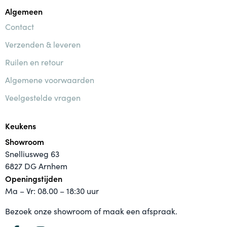
Algemeen
Contact
Verzenden & leveren
Ruilen en retour
Algemene voorwaarden
Veelgestelde vragen
Keukens
Showroom
Snelliusweg 63
6827 DG Arnhem
Openingstijden
Ma – Vr: 08.00 – 18:30 uur
Bezoek onze showroom of maak een afspraak.