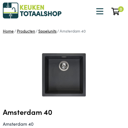
0
Home
Producten
Spoelunits
Amsterdam 40
Amsterdam 40
Amsterdam 40