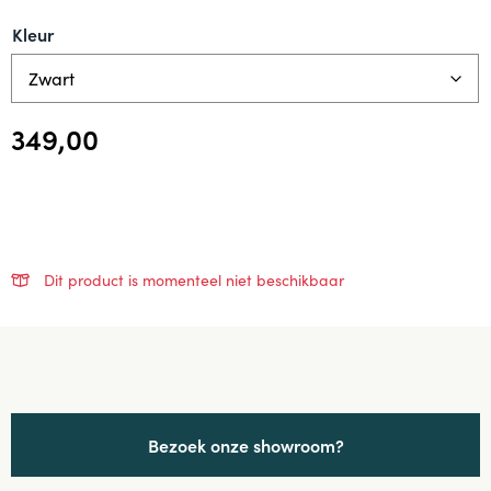
Kleur
349,00
Dit product is momenteel niet beschikbaar
Bezoek onze showroom?