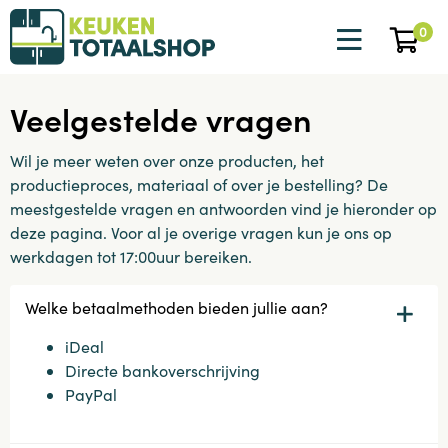
0
Veelgestelde vragen
Wil je meer weten over onze producten, het
productieproces, materiaal of over je bestelling? De
meestgestelde vragen en antwoorden vind je hieronder op
deze pagina. Voor al je overige vragen kun je ons op
werkdagen tot 17:00uur bereiken.
Welke betaalmethoden bieden jullie aan?
iDeal
Directe bankoverschrijving
PayPal