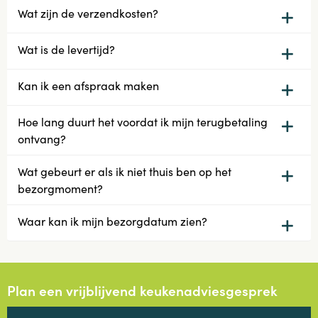
Wat zijn de verzendkosten?
Wat is de levertijd?
Kan ik een afspraak maken
Hoe lang duurt het voordat ik mijn terugbetaling
ontvang?
Wat gebeurt er als ik niet thuis ben op het
bezorgmoment?
Waar kan ik mijn bezorgdatum zien?
Plan een vrijblijvend keukenadviesgesprek