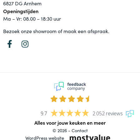
6827 DG Arnhem
Openingstijden
Ma – Vr: 08.00 – 18:30 uur
Bezoek onze showroom of maak een afspraak.
9.7
2.052 reviews
Alles voor jouw keuken en meer
© 2026 -
Contact
WordPress website