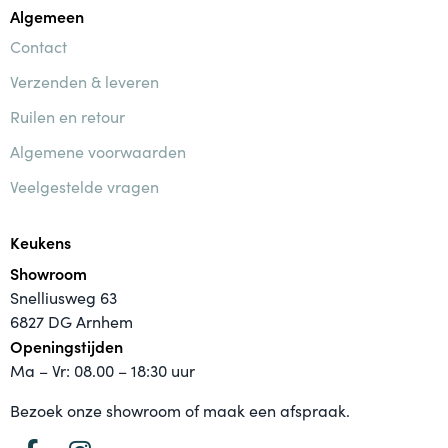
Algemeen
Contact
Verzenden & leveren
Ruilen en retour
Algemene voorwaarden
Veelgestelde vragen
Keukens
Showroom
Snelliusweg 63
6827 DG Arnhem
Openingstijden
Ma – Vr: 08.00 – 18:30 uur
Bezoek onze showroom of maak een afspraak.