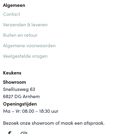
Algemeen
Contact
Verzenden & leveren
Ruilen en retour
Algemene voorwaarden
Veelgestelde vragen
Keukens
Showroom
Snelliusweg 63
6827 DG Arnhem
Openingstijden
Ma – Vr: 08.00 – 18:30 uur
Bezoek onze showroom of maak een afspraak.