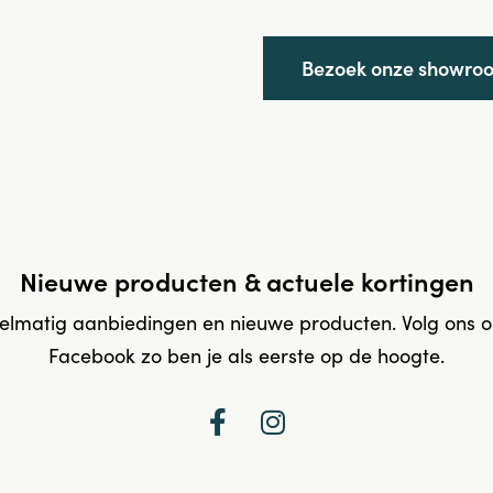
Bezoek onze showro
Nieuwe producten & actuele kortingen
elmatig aanbiedingen en nieuwe producten. Volg ons 
Facebook zo ben je als eerste op de hoogte.