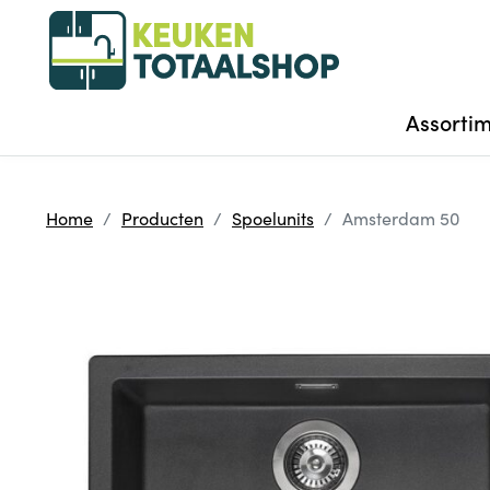
Assorti
Home
Producten
Spoelunits
Amsterdam 50