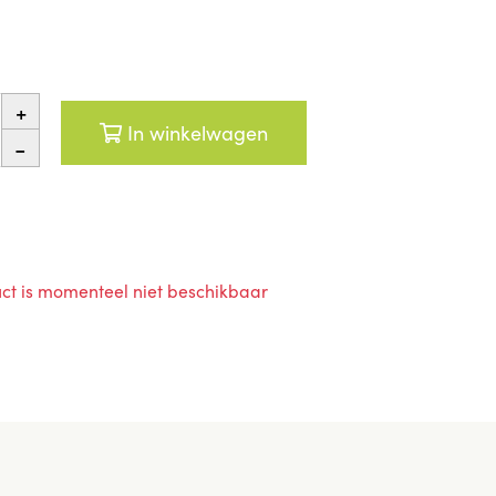
+
In winkelwagen
-
ct is momenteel niet beschikbaar