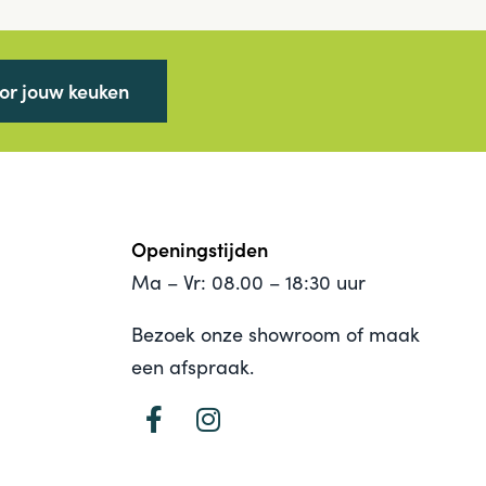
oor jouw keuken
Openingstijden
Ma – Vr: 08.00 – 18:30 uur
Bezoek onze showroom of maak
een afspraak.