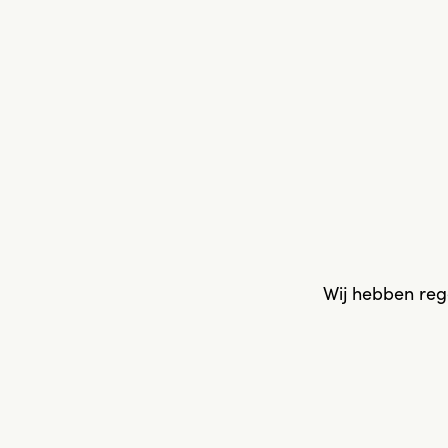
Wij hebben reg