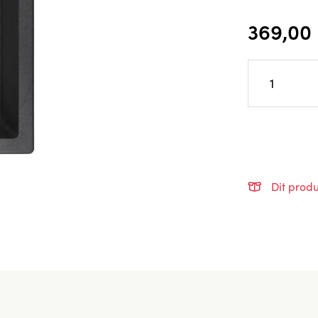
369,00
Dit produ