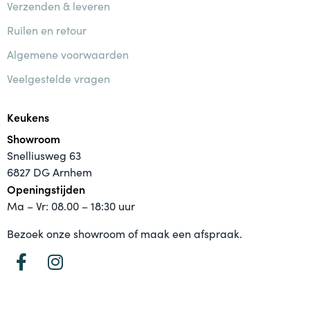
Verzenden & leveren
Ruilen en retour
Algemene voorwaarden
Veelgestelde vragen
Keukens
Showroom
Snelliusweg 63
6827 DG Arnhem
Openingstijden
Ma – Vr: 08.00 – 18:30 uur
Bezoek onze showroom of maak een afspraak.