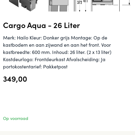
Cargo Aqua - 26 Liter
Merk: Hailo Kleur: Donker grijs Montage: Op de
kastbodem en aan zijwand en aan het front. Voor
kastbreedte: 600 mm. Inhoud: 26 liter. (2 x 13 liter)
Kastdeurlogo: Frontdeurkast Afvalscheiding: Ja
portokostentarief: Pakketpost
349,00
Op voorraad