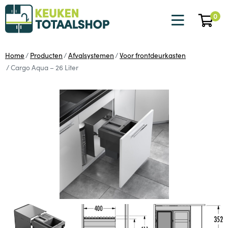
0
Home
Producten
Afvalsystemen
Voor frontdeurkasten
Cargo Aqua – 26 Liter