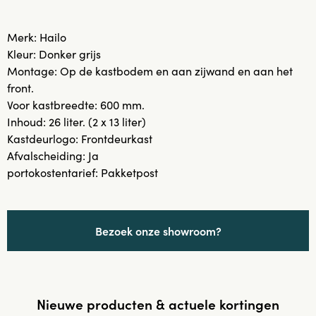
Merk: Hailo
Kleur: Donker grijs
Montage: Op de kastbodem en aan zijwand en aan het
front.
Voor kastbreedte: 600 mm.
Inhoud: 26 liter. (2 x 13 liter)
Kastdeurlogo: Frontdeurkast
Afvalscheiding: Ja
portokostentarief: Pakketpost
Bezoek onze showroom?
Nieuwe producten & actuele kortingen