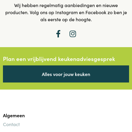
Wij hebben regelmatig aanbiedingen en nieuwe
producten. Volg ons op Instagram en Facebook zo ben je
als eerste op de hoogte.
Plan een vrijblijvend keukenadviesgesprek
Alles voor jouw keuken
Algemeen
Contact