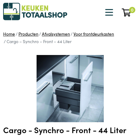
0
Home
Producten
Afvalsystemen
Voor frontdeurkasten
Cargo – Synchro – Front – 44 Liter
Cargo - Synchro - Front - 44 Liter