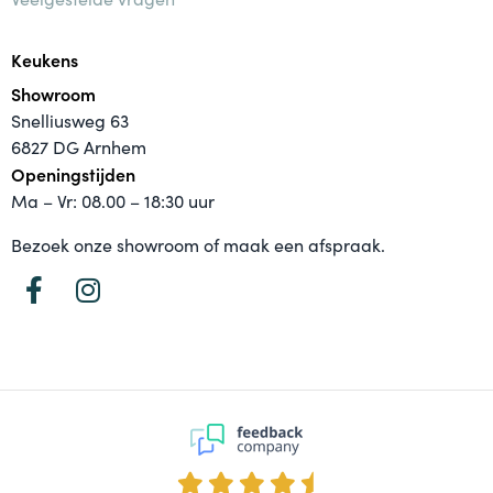
Keukens
Showroom
Snelliusweg 63
6827 DG Arnhem
Openingstijden
Ma – Vr: 08.00 – 18:30 uur
Bezoek onze showroom of maak een afspraak.