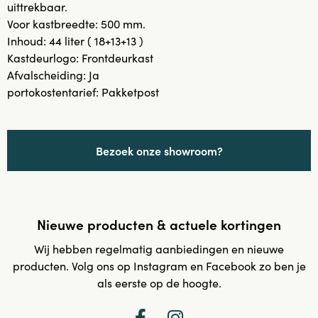
uittrekbaar.
Voor kastbreedte: 500 mm.
Inhoud: 44 liter ( 18+13+13 )
Kastdeurlogo: Frontdeurkast
Afvalscheiding: Ja
portokostentarief: Pakketpost
Bezoek onze showroom?
Nieuwe producten & actuele kortingen
Wij hebben regelmatig aanbiedingen en nieuwe
producten. Volg ons op Instagram en Facebook zo ben je
als eerste op de hoogte.