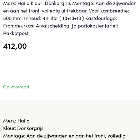
Merk: Hailo Kleur: Donkergrijs Montage: Aan de zijwanden
en aan het front, volledig uittrekbaar. Voor kastbreedte:
500 mm. Inhoud: 44 liter ( 18+13+13 ) Kastdeurlogo:
Frontdeurkast Afvalscheiding: Ja portokostentarief:
Pakketpost
412,00
Op voorraad
Merk: Hailo
Kleur: Donkergrijs
Montage: Aan de zijwanden en aan het front, volledig