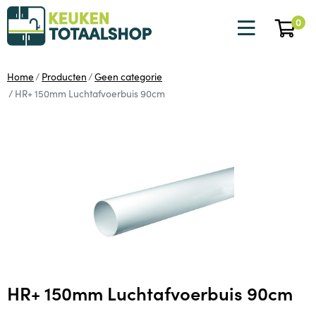
0
Home
Producten
Geen categorie
HR+ 150mm Luchtafvoerbuis 90cm
HR+ 150mm Luchtafvoerbuis 90cm