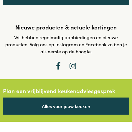
Nieuwe producten & actuele kortingen
Wij hebben regelmatig aanbiedingen en nieuwe
producten. Volg ons op Instagram en Facebook zo ben je
als eerste op de hoogte.
Plan een vrijblijvend keukenadviesgesprek
Alles voor jouw keuken