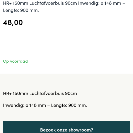
HR+ 150mm Luchtafvoerbuis 90cm Inwendig: ø 148 mm –
Lengte: 900 mm.
48,00
Op voorraad
HR+ 150mm Luchtafvoerbuis 90cm
Inwendig: ø 148 mm – Lengte: 900 mm.
Bezoek onze showroom?