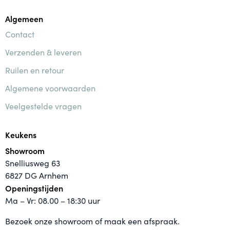
Algemeen
Contact
Verzenden & leveren
Ruilen en retour
Algemene voorwaarden
Veelgestelde vragen
Keukens
Showroom
Snelliusweg 63
6827 DG Arnhem
Openingstijden
Ma – Vr: 08.00 – 18:30 uur
Bezoek onze showroom of maak een afspraak.