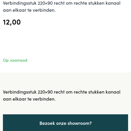
Verbindingsstuk 220×90 recht om rechte stukken kanaal
aan elkaar te verbinden.
12,00
Op voorraad
Verbindingsstuk 220×90 recht om rechte stukken kanaal
aan elkaar te verbinden.
Bezoek onze showroom?