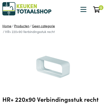
0
Home
Producten
Geen categorie
HR+ 220×90 Verbindingsstuk recht
HR+ 220x90 Verbindingsstuk recht