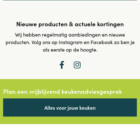
Nieuwe producten & actuele kortingen
Wij hebben regelmatig aanbiedingen en nieuwe
producten. Volg ons op Instagram en Facebook zo ben je
als eerste op de hoogte.
Plan een vrijblijvend keukenadviesgesprek
Alles voor jouw keuken