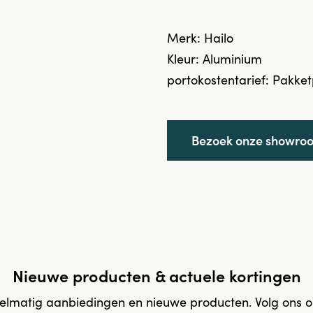
Merk: Hailo
Kleur: Aluminium
portokostentarief: Pakket
Bezoek onze showro
Nieuwe producten & actuele kortingen
elmatig aanbiedingen en nieuwe producten. Volg ons 