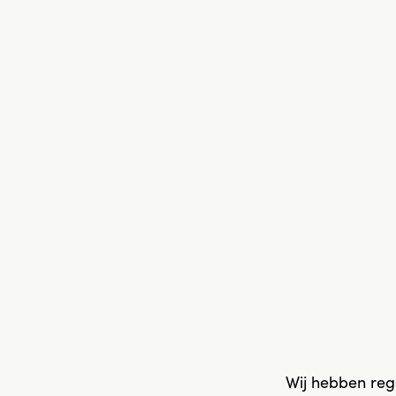
Wij hebben reg