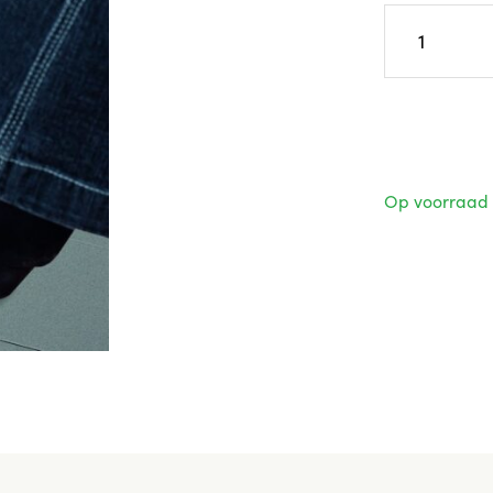
Op voorraad