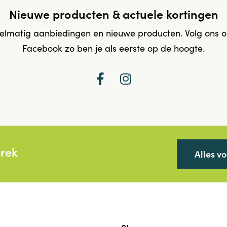
Nieuwe producten & actuele kortingen
elmatig aanbiedingen en nieuwe producten. Volg ons 
Facebook zo ben je als eerste op de hoogte.
prek
Alles v