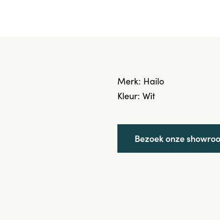
Merk: Hailo
Kleur: Wit
Bezoek onze showro