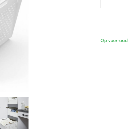
Op voorraad