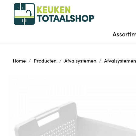
Assorti
Home
Producten
Afvalsystemen
Afvalsystemen