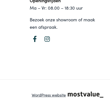
Openingstijden
Ma – Vr: 08.00 – 18:30 uur
Bezoek onze showroom of maak
een afspraak.
WordPress website