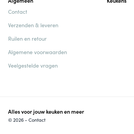
Algemeen
Keukens
Contact
Verzenden & leveren
Ruilen en retour
Algemene voorwaarden
Veelgestelde vragen
Alles voor jouw keuken en meer
© 2026 -
Contact