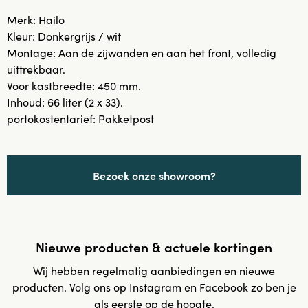
Merk: Hailo
Kleur: Donkergrijs / wit
Montage: Aan de zijwanden en aan het front, volledig
uittrekbaar.
Voor kastbreedte: 450 mm.
Inhoud: 66 liter (2 x 33).
portokostentarief: Pakketpost
Bezoek onze showroom?
Nieuwe producten & actuele kortingen
Wij hebben regelmatig aanbiedingen en nieuwe
producten. Volg ons op Instagram en Facebook zo ben je
als eerste op de hoogte.