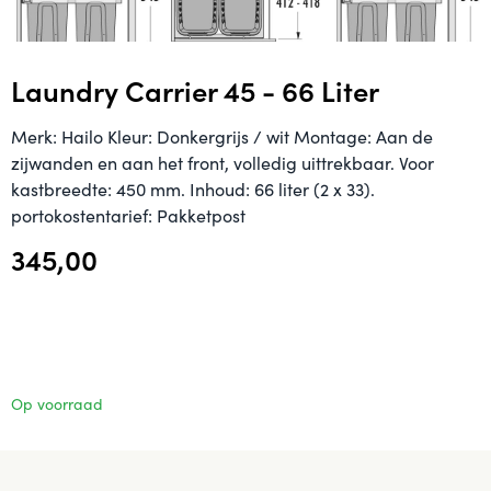
Laundry Carrier 45 - 66 Liter
Merk: Hailo Kleur: Donkergrijs / wit Montage: Aan de
zijwanden en aan het front, volledig uittrekbaar. Voor
kastbreedte: 450 mm. Inhoud: 66 liter (2 x 33).
portokostentarief: Pakketpost
345,00
Op voorraad