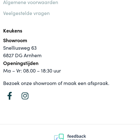
Algemene voorwaarden
Veelgestelde vragen
Keukens
Showroom
Snelliusweg 63
6827 DG Arnhem
Openingstijden
Ma – Vr: 08.00 – 18:30 uur
Bezoek onze showroom of maak een afspraak.