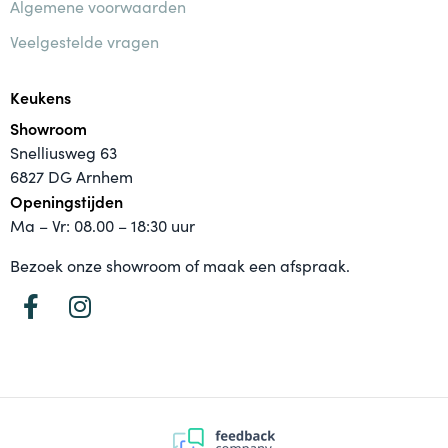
Algemene voorwaarden
Veelgestelde vragen
Keukens
Showroom
Snelliusweg 63
6827 DG Arnhem
Openingstijden
Ma – Vr: 08.00 – 18:30 uur
Bezoek onze showroom of maak een afspraak.