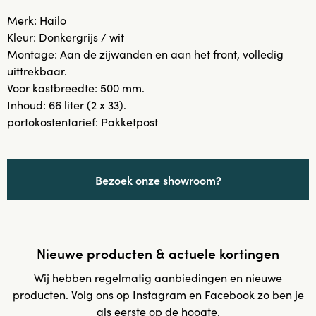
Merk: Hailo
Kleur: Donkergrijs / wit
Montage: Aan de zijwanden en aan het front, volledig
uittrekbaar.
Voor kastbreedte: 500 mm.
Inhoud: 66 liter (2 x 33).
portokostentarief: Pakketpost
Bezoek onze showroom?
Nieuwe producten & actuele kortingen
Wij hebben regelmatig aanbiedingen en nieuwe
producten. Volg ons op Instagram en Facebook zo ben je
als eerste op de hoogte.