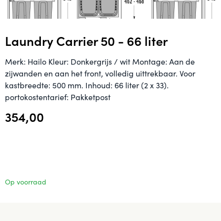
Laundry Carrier 50 - 66 liter
Merk: Hailo Kleur: Donkergrijs / wit Montage: Aan de
zijwanden en aan het front, volledig uittrekbaar. Voor
kastbreedte: 500 mm. Inhoud: 66 liter (2 x 33).
portokostentarief: Pakketpost
354,00
Op voorraad