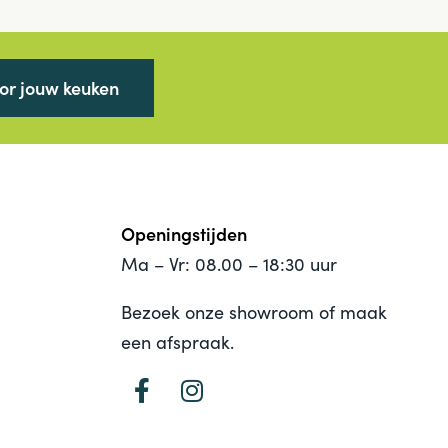
oor jouw keuken
Openingstijden
Ma – Vr: 08.00 – 18:30 uur
Bezoek onze showroom of maak
een afspraak.