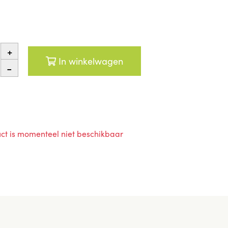
+
In winkelwagen
-
ct is momenteel niet beschikbaar