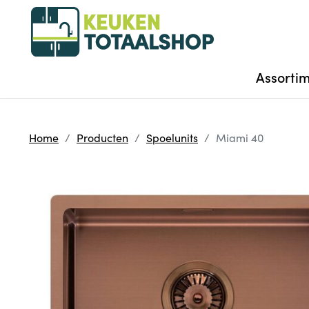
Assorti
Home
Producten
Spoelunits
Miami 40