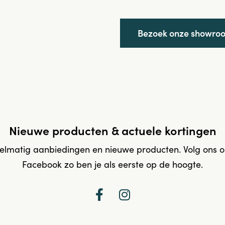
Bezoek onze showro
Nieuwe producten & actuele kortingen
elmatig aanbiedingen en nieuwe producten. Volg ons 
Facebook zo ben je als eerste op de hoogte.