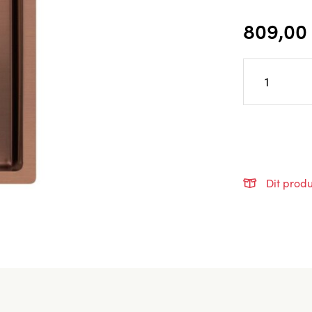
809,00
Dit produ