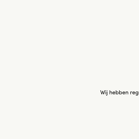
Wij hebben reg