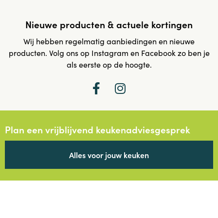
Nieuwe producten & actuele kortingen
Wij hebben regelmatig aanbiedingen en nieuwe
producten. Volg ons op Instagram en Facebook zo ben je
als eerste op de hoogte.
Plan een vrijblijvend keukenadviesgesprek
Alles voor jouw keuken