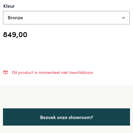
Kleur
849,00
Dit product is momenteel niet beschikbaar
Bezoek onze showroom?