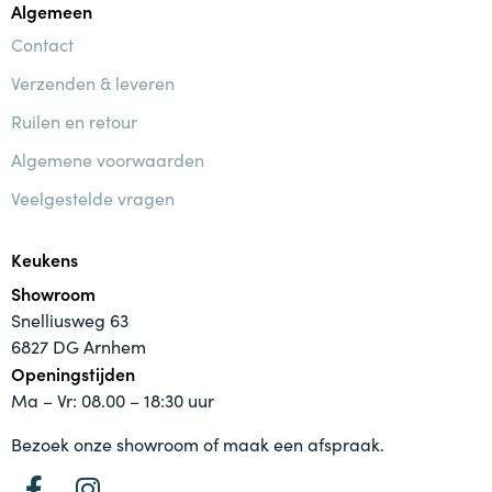
Algemeen
Contact
Verzenden & leveren
Ruilen en retour
Algemene voorwaarden
Veelgestelde vragen
Keukens
Showroom
Snelliusweg 63
6827 DG Arnhem
Openingstijden
Ma – Vr: 08.00 – 18:30 uur
Bezoek onze showroom of maak een afspraak.