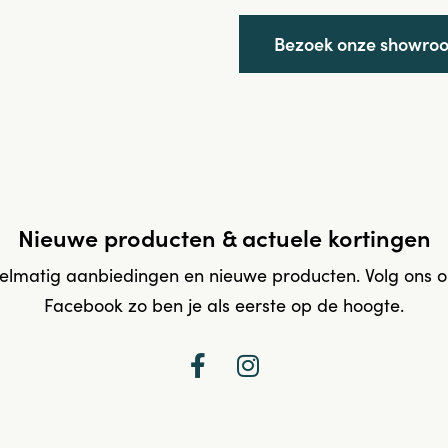
Bezoek onze showro
Nieuwe producten & actuele kortingen
elmatig aanbiedingen en nieuwe producten. Volg ons 
Facebook zo ben je als eerste op de hoogte.