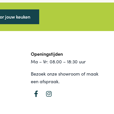
oor jouw keuken
Openingstijden
Ma – Vr: 08.00 – 18:30 uur
Bezoek onze showroom of maak
een afspraak.