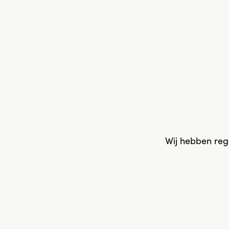
Wij hebben reg