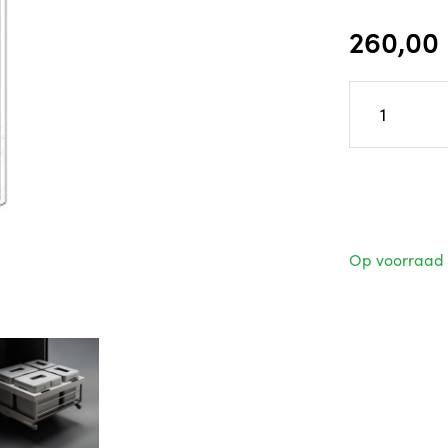
260,00
Op voorraad