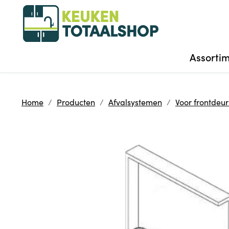
Assorti
Home
Producten
Afvalsystemen
Voor frontdeu