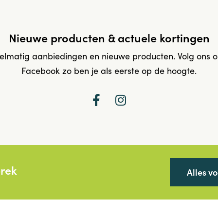
Nieuwe producten & actuele kortingen
elmatig aanbiedingen en nieuwe producten. Volg ons 
Facebook zo ben je als eerste op de hoogte.
prek
Alles v