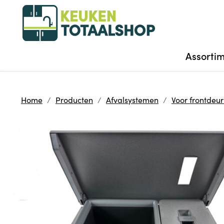
Assorti
Home
Producten
Afvalsystemen
Voor frontdeu