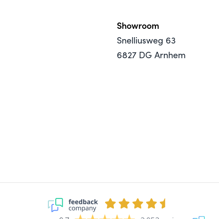
Showroom
Snelliusweg 63
6827 DG Arnhem