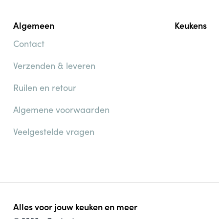
Algemeen
Keukens
Contact
Verzenden & leveren
Ruilen en retour
Algemene voorwaarden
Veelgestelde vragen
Alles voor jouw keuken en meer