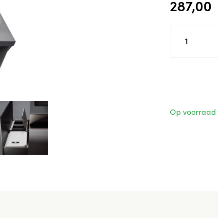
287,00
Op voorraad