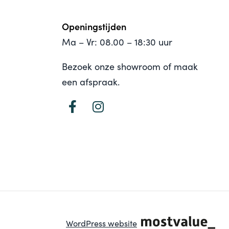
Openingstijden
Ma – Vr: 08.00 – 18:30 uur
Bezoek onze showroom of maak
een afspraak.
WordPress website