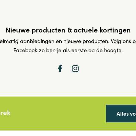
Nieuwe producten & actuele kortingen
elmatig aanbiedingen en nieuwe producten. Volg ons 
Facebook zo ben je als eerste op de hoogte.
prek
Alles v