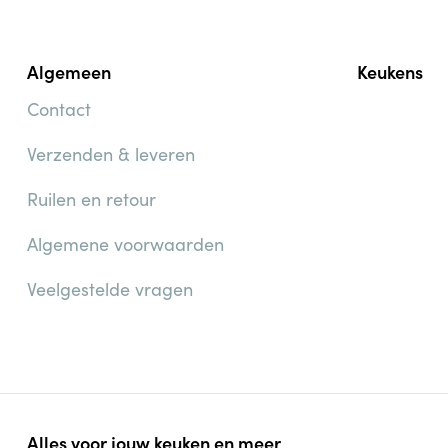
Algemeen
Keukens
Contact
Verzenden & leveren
Ruilen en retour
Algemene voorwaarden
Veelgestelde vragen
Alles voor jouw keuken en meer