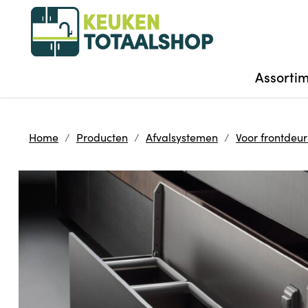
Assorti
Home
Producten
Afvalsystemen
Voor frontdeu