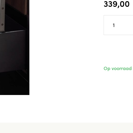
339,00
Op voorraad