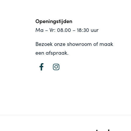
Openingstijden
Ma – Vr: 08.00 – 18:30 uur
Bezoek onze showroom of maak
een afspraak.