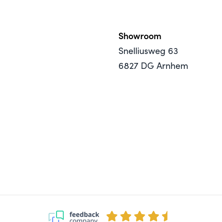
Showroom
Snelliusweg 63
6827 DG Arnhem