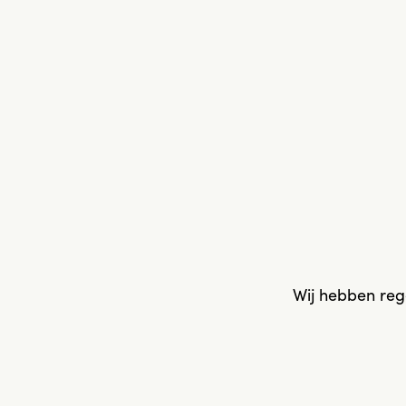
Wij hebben reg