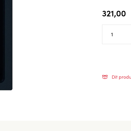
321,00
Dit produ