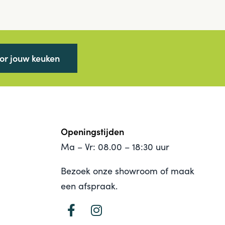
oor jouw keuken
Openingstijden
Ma – Vr: 08.00 – 18:30 uur
Bezoek onze showroom of maak
een afspraak.