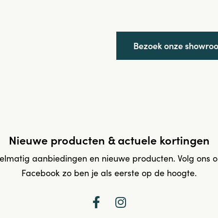
Bezoek onze showro
Nieuwe producten & actuele kortingen
elmatig aanbiedingen en nieuwe producten. Volg ons 
Facebook zo ben je als eerste op de hoogte.