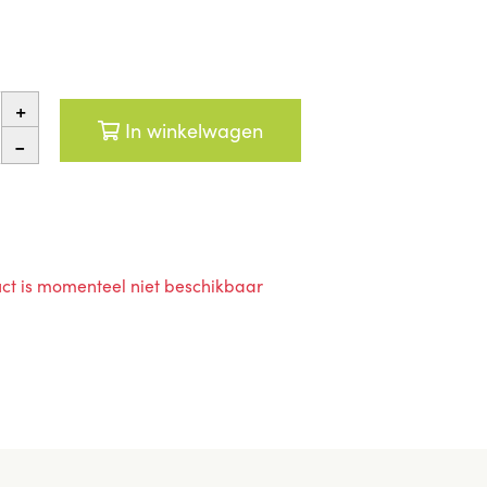
+
In winkelwagen
-
ct is momenteel niet beschikbaar