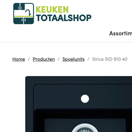
Assorti
Home
Producten
Spoelunits
Sirius SID 610 40