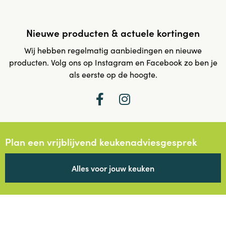
Nieuwe producten & actuele kortingen
Wij hebben regelmatig aanbiedingen en nieuwe
producten. Volg ons op Instagram en Facebook zo ben je
als eerste op de hoogte.
Plan een vrijblijvend keukenadviesgesprek
Alles voor jouw keuken