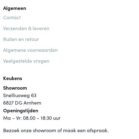
Algemeen
Contact
Verzenden & leveren
Ruilen en retour
Algemene voorwaarden
Veelgestelde vragen
Keukens
Showroom
Snelliusweg 63
6827 DG Arnhem
Openingstijden
Ma – Vr: 08.00 – 18:30 uur
Bezoek onze showroom of maak een afspraak.