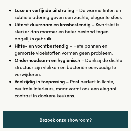
Luxe en verfijnde uitstraling
– De warme tinten en
subtiele adering geven een zachte, elegante sfeer.
Uiterst duurzaam en krasbestendig
– Kwartsiet is
sterker dan marmer en beter bestand tegen
dagelijks gebruik.
Hitte- en vochtbestendig
– Hete pannen en
gemorste vloeistoffen vormen geen probleem.
Onderhoudsarm en hygiënisch
– Dankzij de dichte
structuur zijn vlekken en bacteriën eenvoudig te
verwijderen.
Veelzijdig in toepassing
– Past perfect in lichte,
neutrale interieurs, maar vormt ook een elegant
contrast in donkere keukens.
Bezoek onze showroom?