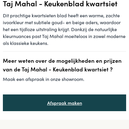
Taj Mahal - Keukenblad kwartsiet
Dit prachtige kwartsieten blad heeft een warme, zachte
ivoorkleur met subtiele goud- en beige aders, waardoor
het een tijdloze uitstraling krijgt. Dankzij de natuurlijke
kleurnuances past Taj Mahal moeiteloos in zowel moderne
als klassieke keukens.
Meer weten over de mogelijkheden en prijzen
van de Taj Mahal - Keukenblad kwartsiet ?
Maak een afspraak in onze showroom.
Afspraak maken