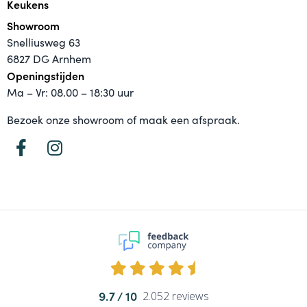
Keukens
Showroom
Snelliusweg 63
6827 DG Arnhem
Openingstijden
Ma – Vr: 08.00 – 18:30 uur
Bezoek onze showroom of maak een afspraak.
9.7
2.052 reviews