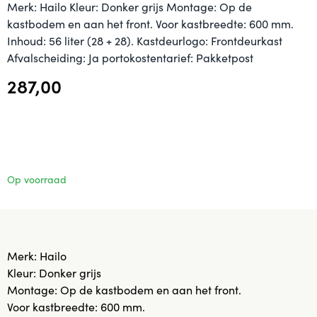
Merk: Hailo Kleur: Donker grijs Montage: Op de
kastbodem en aan het front. Voor kastbreedte: 600 mm.
Inhoud: 56 liter (28 + 28). Kastdeurlogo: Frontdeurkast
Afvalscheiding: Ja portokostentarief: Pakketpost
287,00
Op voorraad
Merk: Hailo
Kleur: Donker grijs
Montage: Op de kastbodem en aan het front.
Voor kastbreedte: 600 mm.