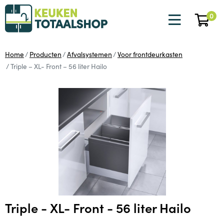
0
Home
Producten
Afvalsystemen
Voor frontdeurkasten
Triple – XL- Front – 56 liter Hailo
Triple - XL- Front - 56 liter Hailo