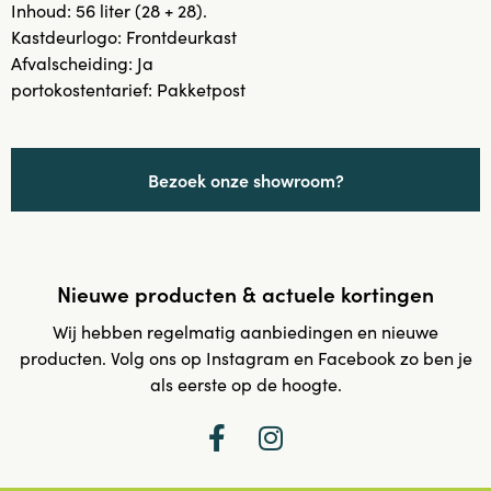
Inhoud: 56 liter (28 + 28).
Kastdeurlogo: Frontdeurkast
Afvalscheiding: Ja
portokostentarief: Pakketpost
Bezoek onze showroom?
Nieuwe producten & actuele kortingen
Wij hebben regelmatig aanbiedingen en nieuwe
producten. Volg ons op Instagram en Facebook zo ben je
als eerste op de hoogte.