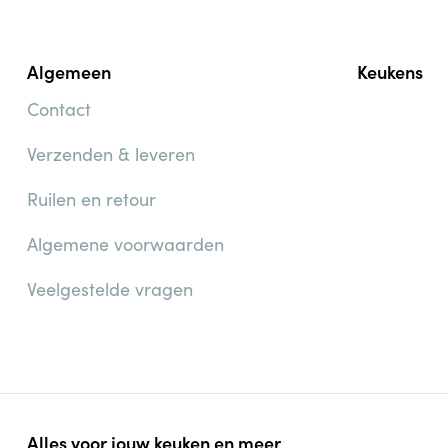
Algemeen
Keukens
Contact
Verzenden & leveren
Ruilen en retour
Algemene voorwaarden
Veelgestelde vragen
Alles voor jouw keuken en meer