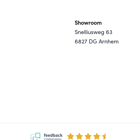
Showroom
Snelliusweg 63
6827 DG Arnhem