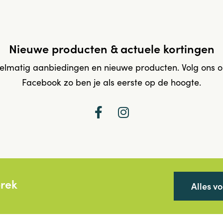
Nieuwe producten & actuele kortingen
elmatig aanbiedingen en nieuwe producten. Volg ons 
Facebook zo ben je als eerste op de hoogte.
prek
Alles v