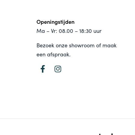
Openingstijden
Ma – Vr: 08.00 – 18:30 uur
Bezoek onze showroom of maak
een afspraak.