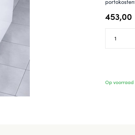
portokosten
453,00
Op voorraad