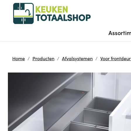
Assorti
Home
Producten
Afvalsystemen
Voor frontdeu