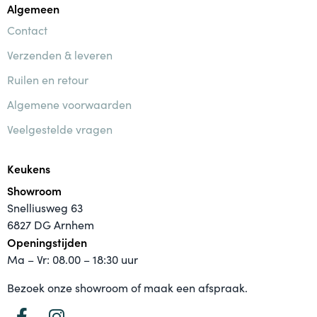
Algemeen
Contact
Verzenden & leveren
Ruilen en retour
Algemene voorwaarden
Veelgestelde vragen
Keukens
Showroom
Snelliusweg 63
6827 DG Arnhem
Openingstijden
Ma – Vr: 08.00 – 18:30 uur
Bezoek onze showroom of maak een afspraak.