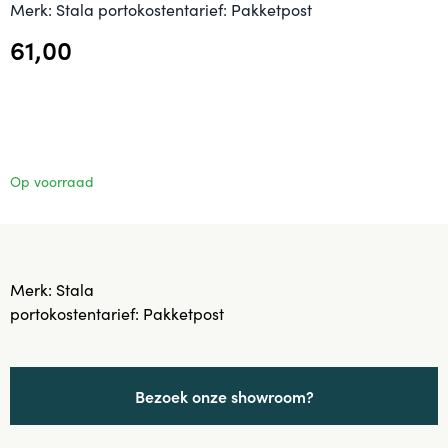
Merk: Stala portokostentarief: Pakketpost
61,00
Op voorraad
Merk: Stala
portokostentarief: Pakketpost
Bezoek onze showroom?