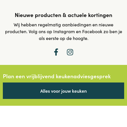
Nieuwe producten & actuele kortingen
Wij hebben regelmatig aanbiedingen en nieuwe
producten. Volg ons op Instagram en Facebook zo ben je
als eerste op de hoogte.
Plan een vrijblijvend keukenadviesgesprek
Alles voor jouw keuken