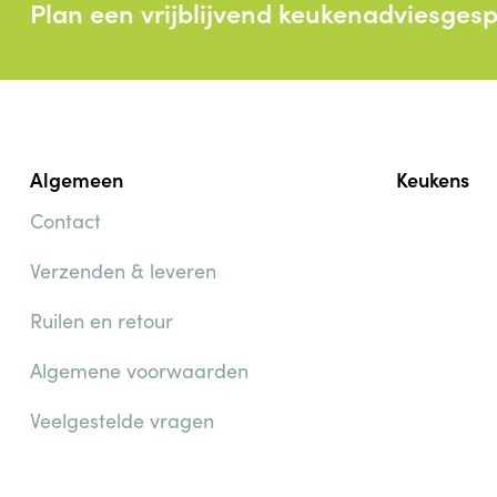
Plan een vrijblijvend keukenadviesges
Algemeen
Keukens
Contact
Verzenden & leveren
Ruilen en retour
Algemene voorwaarden
Veelgestelde vragen