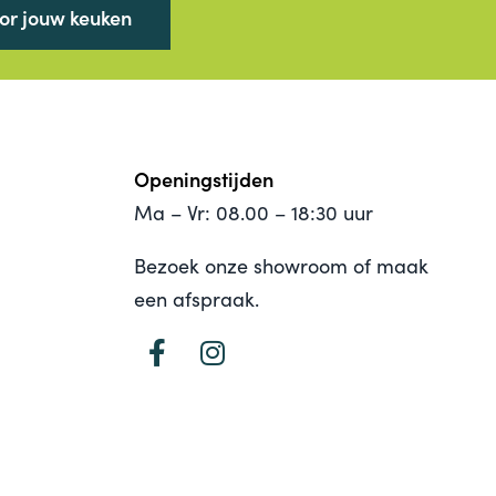
oor jouw keuken
Openingstijden
Ma – Vr: 08.00 – 18:30 uur
Bezoek onze showroom of maak
een afspraak.