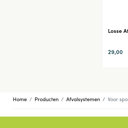
Losse 
29,00
Home
Producten
Afvalsystemen
Voor spo