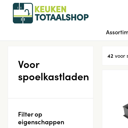
Assorti
42
voor 
Voor
spoelkastladen
Filter op
eigenschappen