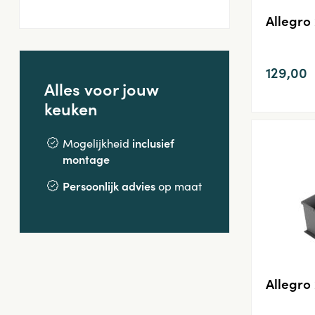
Allegro 
129,00
Alles voor jouw
keuken
inclusief
Mogelijkheid
montage
Persoonlijk advies
op maat
Allegro 