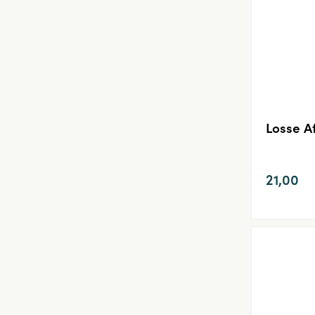
Losse 
21,00