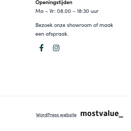
Openingstijden
Ma – Vr: 08.00 – 18:30 uur
Bezoek onze showroom of maak
een afspraak.
WordPress website