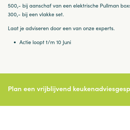
500,- bij aanschaf van een elektrische Pullman box
300,- bij een vlakke set.
Laat je adviseren door een van onze experts.
Actie loopt t/m 10 Juni
Plan een vrijblijvend keukenadviesges