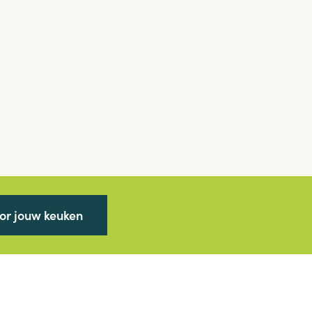
oor jouw keuken