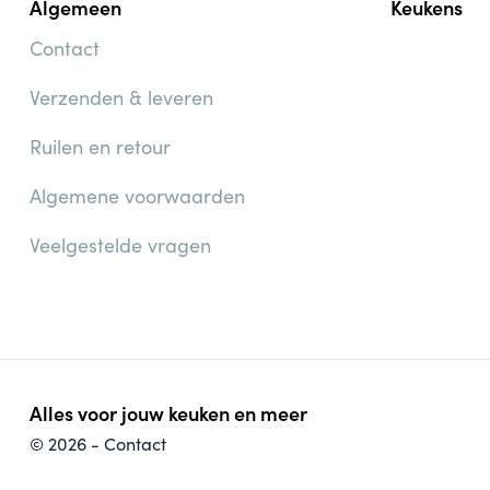
Algemeen
Keukens
Contact
Verzenden & leveren
Ruilen en retour
Algemene voorwaarden
Veelgestelde vragen
Alles voor jouw keuken en meer
© 2026 -
Contact