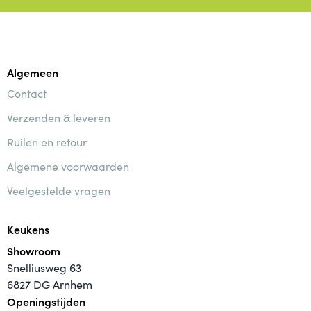
Algemeen
Contact
Verzenden & leveren
Ruilen en retour
Algemene voorwaarden
Veelgestelde vragen
Keukens
Showroom
Snelliusweg 63
6827 DG Arnhem
Openingstijden