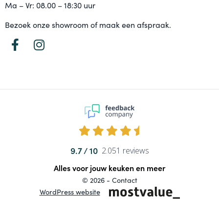
Ma – Vr: 08.00 – 18:30 uur
Bezoek onze showroom of maak een afspraak.
9.7
2.051 reviews
Alles voor jouw keuken en meer
© 2026 -
Contact
WordPress website