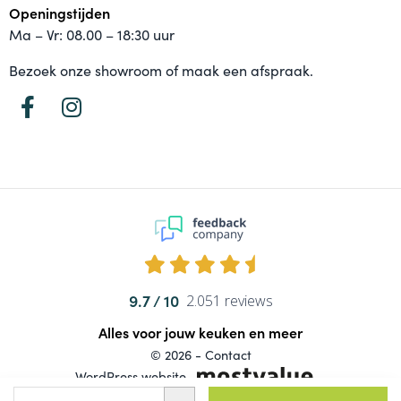
Openingstijden
Ma – Vr: 08.00 – 18:30 uur
Bezoek onze showroom of maak een afspraak.
9.7
2.051 reviews
Alles voor jouw keuken en meer
© 2026 -
Contact
WordPress website