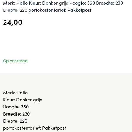
Merk: Hailo Kleur: Donker grijs Hoogte: 350 Breedte: 230
Diepte: 220 portokostentarief: Pakketpost
24,00
Op voorraad
Merk: Hailo
Kleur: Donker grijs
Hoogte: 350
Breedte: 230
Diepte: 220
portokostentarief: Pakketpost