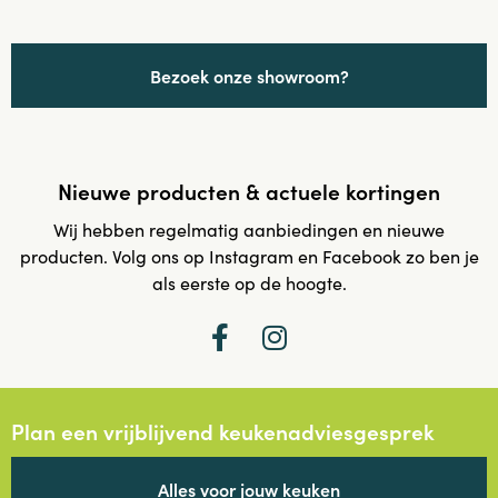
Bezoek onze showroom?
Nieuwe producten & actuele kortingen
Wij hebben regelmatig aanbiedingen en nieuwe
producten. Volg ons op Instagram en Facebook zo ben je
als eerste op de hoogte.
Plan een vrijblijvend keukenadviesgesprek
Alles voor jouw keuken