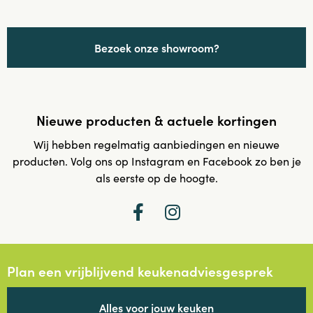
Bezoek onze showroom?
Nieuwe producten & actuele kortingen
Wij hebben regelmatig aanbiedingen en nieuwe
producten. Volg ons op Instagram en Facebook zo ben je
als eerste op de hoogte.
Plan een vrijblijvend keukenadviesgesprek
Alles voor jouw keuken