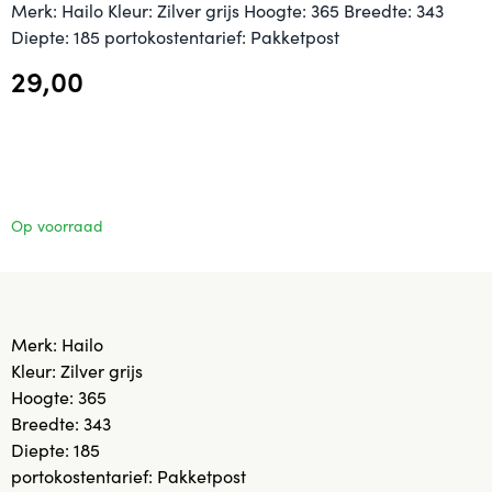
Merk: Hailo Kleur: Zilver grijs Hoogte: 365 Breedte: 343
Diepte: 185 portokostentarief: Pakketpost
29,00
Op voorraad
Merk: Hailo
Kleur: Zilver grijs
Hoogte: 365
Breedte: 343
Diepte: 185
portokostentarief: Pakketpost