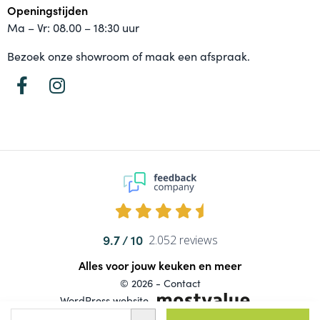
Openingstijden
Ma – Vr: 08.00 – 18:30 uur
Bezoek onze showroom of maak een afspraak.
9.7
2.052 reviews
Alles voor jouw keuken en meer
© 2026 -
Contact
WordPress website