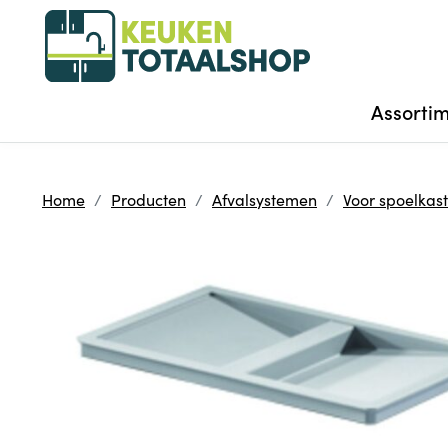
Assorti
Home
Producten
Afvalsystemen
Voor spoelkas