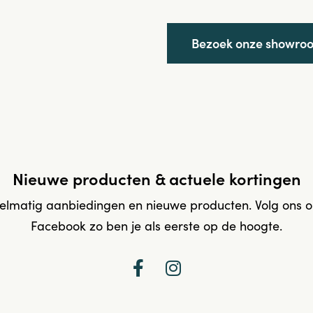
Bezoek onze showro
Nieuwe producten & actuele kortingen
elmatig aanbiedingen en nieuwe producten. Volg ons 
Facebook zo ben je als eerste op de hoogte.