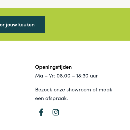
oor jouw keuken
Openingstijden
Ma – Vr: 08.00 – 18:30 uur
Bezoek onze showroom of maak
een afspraak.