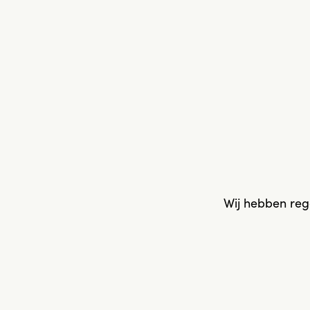
Wij hebben reg