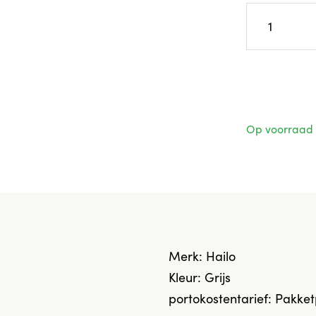
Op voorraad
Merk: Hailo
Kleur: Grijs
portokostentarief: Pakket