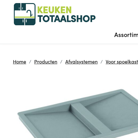
Assorti
Home
Producten
Afvalsystemen
Voor spoelkas