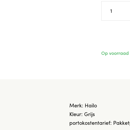
Op voorraad
Merk: Hailo
Kleur: Grijs
portokostentarief: Pakket