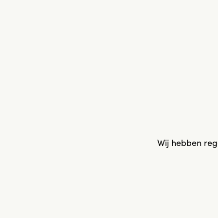
Wij hebben reg