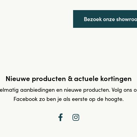
Bezoek onze showro
Nieuwe producten & actuele kortingen
elmatig aanbiedingen en nieuwe producten. Volg ons 
Facebook zo ben je als eerste op de hoogte.