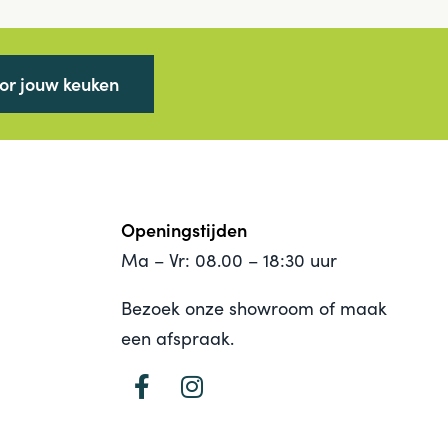
oor jouw keuken
Openingstijden
Ma – Vr: 08.00 – 18:30 uur
Bezoek onze showroom of maak
een afspraak.